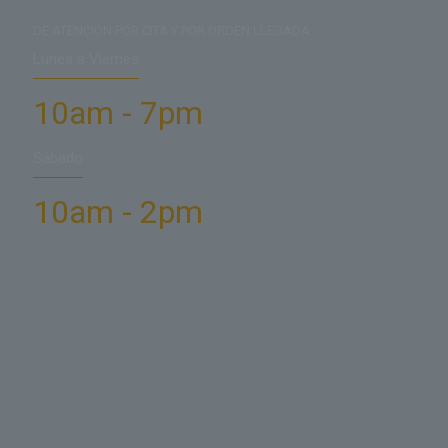
DE ATENCIÓN POR CITA Y POR ORDEN LLEGADA
Lunes a Viernes
10am - 7pm
Sábado
10am - 2pm