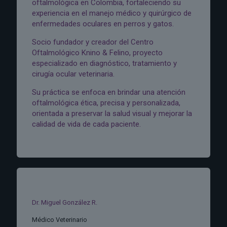
oftalmológica en Colombia, fortaleciendo su
experiencia en el manejo médico y quirúrgico de
enfermedades oculares en perros y gatos.
Socio fundador y creador del Centro
Oftalmológico Knino & Felino, proyecto
especializado en diagnóstico, tratamiento y
cirugía ocular veterinaria.
Su práctica se enfoca en brindar una atención
oftalmológica ética, precisa y personalizada,
orientada a preservar la salud visual y mejorar la
calidad de vida de cada paciente.
Dr. Miguel González R.
Médico Veterinario