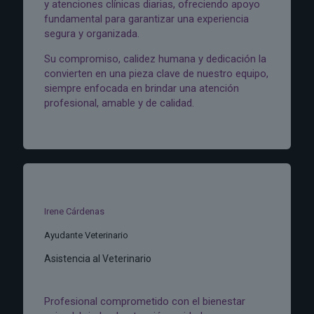
y atenciones clínicas diarias, ofreciendo apoyo
fundamental para garantizar una experiencia
segura y organizada.
Su compromiso, calidez humana y dedicación la
convierten en una pieza clave de nuestro equipo,
siempre enfocada en brindar una atención
profesional, amable y de calidad.
Irene Cárdenas
Ayudante Veterinario
Asistencia al Veterinario
Profesional comprometido con el bienestar