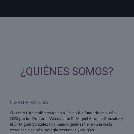
¿QUIÉNES SOMOS?
NUESTRA HISTORIA
El Centro Oftalmológico Knino & Felino fue fundado en el año
2023 por los Doctores Veterinarios Dr. Miguel Alfonso Gonzalez y
el Dr. Miguel Gonzalez (Tio Knino), quienes tienen una vasta
experiencia en oftalmología veterinaria y cirugías