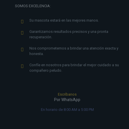
SOMOS EXCELENCIA:
Su mascota estará en las mejores manos.
Garantizamos resultados precisos y una pronta
recuperación.
Nos comprometemos a brindar una atención exacta y
honesta.
Confíe en nosotros para brindar el mejor cuidado a su
compañero peludo.
Escríbanos
Por WhatsApp
En horario de 8:00 AM a 5:00 PM