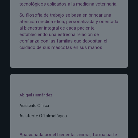
tecnológicos aplicados a la medicina veterinaria.
Su filosofía de trabajo se basa en brindar una
atención médica ética, personalizada y orientada
al bienestar integral de cada paciente,
estableciendo una estrecha relación de
confianza con las familias que depositan el
cuidado de sus mascotas en sus manos.
Abigail Hernández
Asistente Clínica
Asistente Oftalmológica
Apasionada por el bienestar animal, forma parte