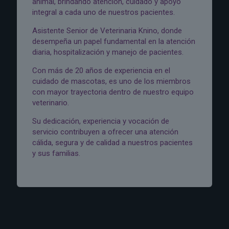
animal, brindando atención, cuidado y apoyo
integral a cada uno de nuestros pacientes.
Asistente Senior de Veterinaria Knino, donde
desempeña un papel fundamental en la atención
diaria, hospitalización y manejo de pacientes.
Con más de 20 años de experiencia en el
cuidado de mascotas, es uno de los miembros
con mayor trayectoria dentro de nuestro equipo
veterinario.
Su dedicación, experiencia y vocación de
servicio contribuyen a ofrecer una atención
cálida, segura y de calidad a nuestros pacientes
y sus familias.