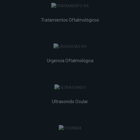
Tratamientos Oftalmológicos
Urgencia Oftalmológica
Ultrasonido Ocular