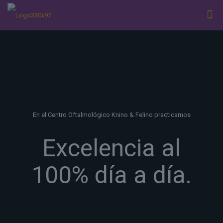
En el Centro Oftalmológico Knino & Felino practicamos
Excelencia al
100
% día a día.