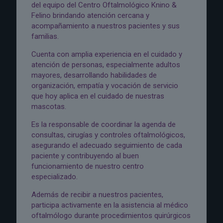
del equipo del Centro Oftalmológico Knino &
Felino brindando atención cercana y
acompañamiento a nuestros pacientes y sus
familias.
Cuenta con amplia experiencia en el cuidado y
atención de personas, especialmente adultos
mayores, desarrollando habilidades de
organización, empatía y vocación de servicio
que hoy aplica en el cuidado de nuestras
mascotas.
Es la responsable de coordinar la agenda de
consultas, cirugías y controles oftalmológicos,
asegurando el adecuado seguimiento de cada
paciente y contribuyendo al buen
funcionamiento de nuestro centro
especializado.
Además de recibir a nuestros pacientes,
participa activamente en la asistencia al médico
oftalmólogo durante procedimientos quirúrgicos