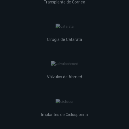
Transplante de Cornea
Cirugía de Catarata
Válvulas de Ahmed
Implantes de Ciclosporina